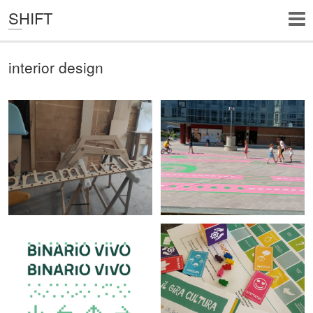
SHIFT
interior design