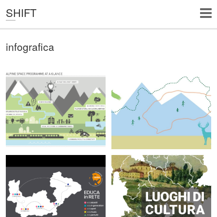
SHIFT
infografica