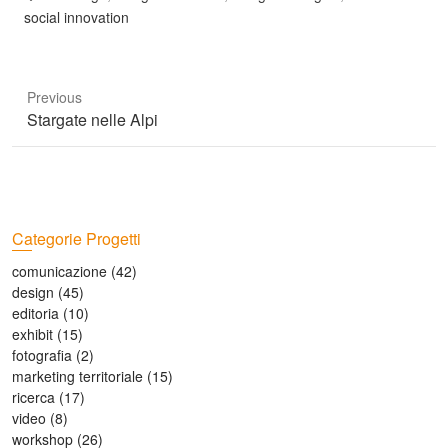
social innovation
Previous
Stargate nelle Alpi
Categorie Progetti
comunicazione
(42)
design
(45)
editoria
(10)
exhibit
(15)
fotografia
(2)
marketing territoriale
(15)
ricerca
(17)
video
(8)
workshop
(26)